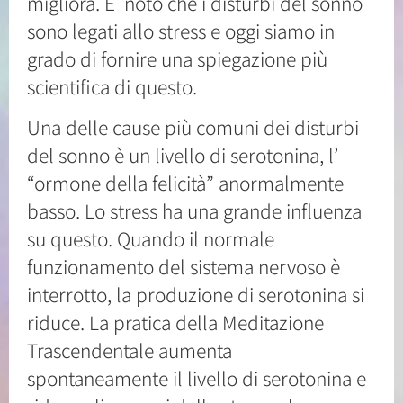
migliora. È noto che i disturbi del sonno
sono legati allo stress e oggi siamo in
grado di fornire una spiegazione più
scientifica di questo.
Una delle cause più comuni dei disturbi
del sonno è un livello di serotonina, l’
“ormone della felicità” anormalmente
basso. Lo stress ha una grande influenza
su questo. Quando il normale
funzionamento del sistema nervoso è
interrotto, la produzione di serotonina si
riduce. La pratica della Meditazione
Trascendentale aumenta
spontaneamente il livello di serotonina e