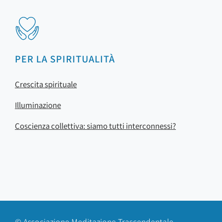
PER LA SPIRITUALITÀ
Crescita spirituale
Illuminazione
Coscienza collettiva: siamo tutti interconnessi?
© Associazione Meditazione Trascendentale