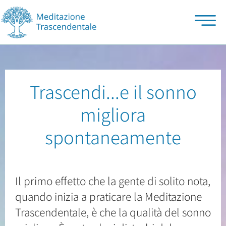
Insonnia
Trascendi...e il sonno
migliora
spontaneamente
Il primo effetto che la gente di solito nota,
quando inizia a praticare la Meditazione
Trascendentale, è che la qualità del sonno