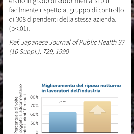
erano in grado di addormentarsi più
facilmente rispetto al gruppo di controllo
di 308 dipendenti della stessa azienda.
(p<.01).
Ref. Japanese Journal of Public Health 37
(10 Suppl.): 729, 1990