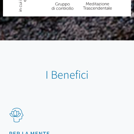
I Benefici
PER LA MENTE