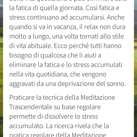
la fatica di quella giornata. Così fatica e
stress continuano ad accumularsi. Anche
quando si va in vacanza, il relax non dura
molto a lungo, una volta tornati allo stile
di vita abituale. Ecco perché tutti hanno
bisogno di qualcosa che li aiuti a
eliminare la fatica e lo stress accumulati
nella vita quotidiana, che vengono
aggravati da una deprivazione del sonno.
Praticare la tecnica della Meditazione
Trascendentale su base regolare
permette di dissolvere lo stress
accumulato. La ricerca rivela che la
pratica regolare della Meditazione