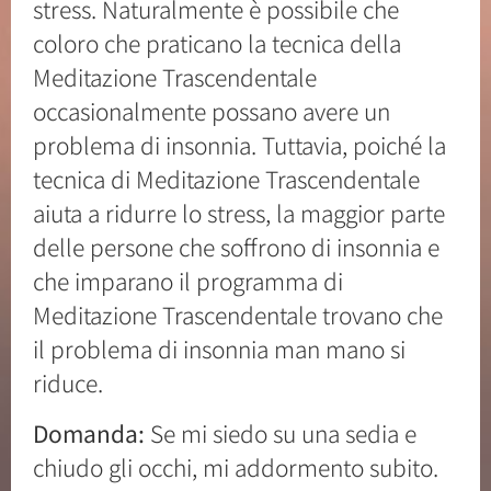
stress. Naturalmente è possibile che
coloro che praticano la tecnica della
Meditazione Trascendentale
occasionalmente possano avere un
problema di insonnia. Tuttavia, poiché la
tecnica di Meditazione Trascendentale
aiuta a ridurre lo stress, la maggior parte
delle persone che soffrono di insonnia e
che imparano il programma di
Meditazione Trascendentale trovano che
il problema di insonnia man mano si
riduce.
Domanda:
Se mi siedo su una sedia e
chiudo gli occhi, mi addormento subito.