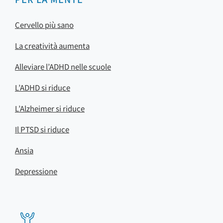
Cervello più sano
La creatività aumenta
Alleviare l’ADHD nelle scuole
L’ADHD si riduce
L’Alzheimer si riduce
Il PTSD si riduce
Ansia
Depressione