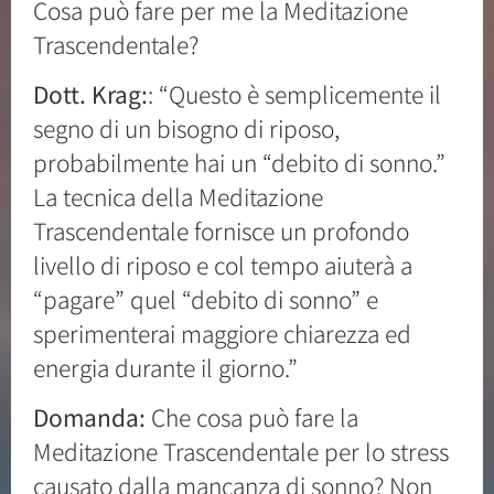
Cosa può fare per me la Meditazione
Trascendentale?
Dott. Krag:
: “Questo è semplicemente il
segno di un bisogno di riposo,
probabilmente hai un “debito di sonno.”
La tecnica della Meditazione
Trascendentale fornisce un profondo
livello di riposo e col tempo aiuterà a
“pagare” quel “debito di sonno” e
sperimenterai maggiore chiarezza ed
energia durante il giorno.”
Domanda:
Che cosa può fare la
Meditazione Trascendentale per lo stress
causato dalla mancanza di sonno? Non