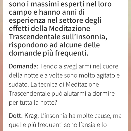
sono i massimi esperti nel loro
campo e hanno anni di
esperienza nel settore degli
effetti della Meditazione
Trascendentale sull’insonnia,
rispondono ad alcune delle
domande più frequenti.
Domanda:
Tendo a svegliarmi nel cuore
della notte e a volte sono molto agitato e
sudato. La tecnica di Meditazione
Trascendentale può aiutarmi a dormire
per tutta la notte?
Dott. Krag
: L’insonnia ha molte cause, ma
quelle più frequenti sono l’ansia e lo