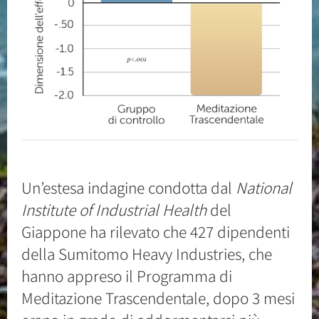
Un’estesa indagine condotta dal
National
Institute of Industrial Health
del
Giappone ha rilevato che 427 dipendenti
della Sumitomo Heavy Industries, che
hanno appreso il Programma di
Meditazione Trascendentale, dopo 3 mesi