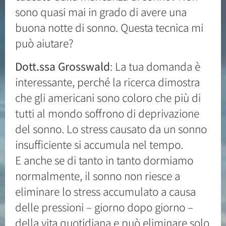
sono quasi mai in grado di avere una
buona notte di sonno. Questa tecnica mi
può aiutare?
Dott.ssa Grosswald
: La tua domanda è
interessante, perché la ricerca dimostra
che gli americani sono coloro che più di
tutti al mondo soffrono di deprivazione
del sonno. Lo stress causato da un sonno
insufficiente si accumula nel tempo.
E anche se di tanto in tanto dormiamo
normalmente, il sonno non riesce a
eliminare lo stress accumulato a causa
delle pressioni – giorno dopo giorno –
della vita quotidiana e può eliminare solo