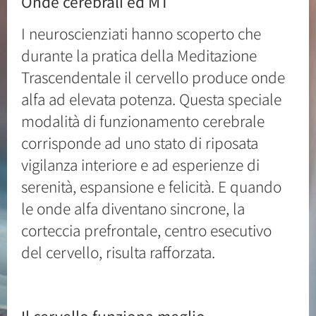
Onde cerebrali ed MT
I neuroscienziati hanno scoperto che
durante la pratica della Meditazione
Trascendentale il cervello produce onde
alfa ad elevata potenza. Questa speciale
modalità di funzionamento cerebrale
corrisponde ad uno stato di riposata
vigilanza interiore e ad esperienze di
serenità, espansione e felicità. E quando
le onde alfa diventano sincrone, la
corteccia prefrontale, centro esecutivo
del cervello, risulta rafforzata.