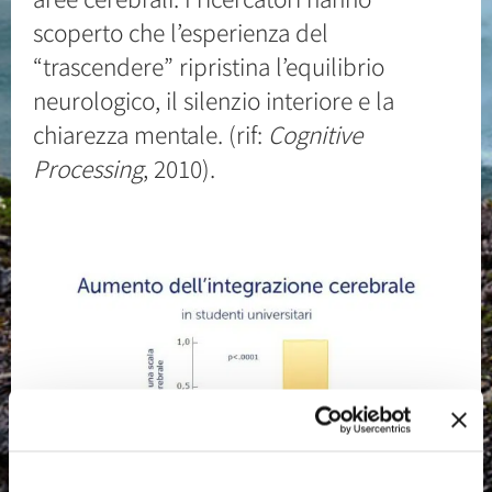
scoperto che l’esperienza del
“trascendere” ripristina l’equilibrio
neurologico, il silenzio interiore e la
chiarezza mentale. (rif:
Cognitive
Processing
, 2010).