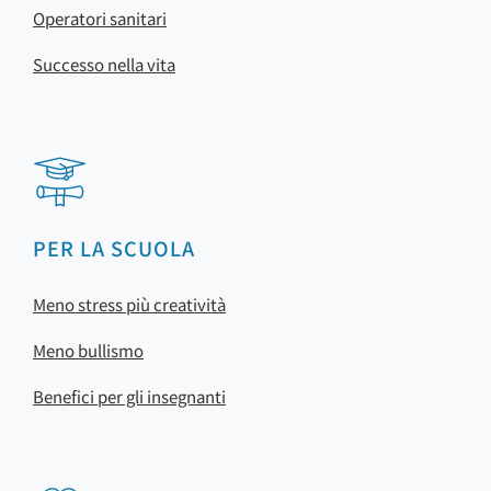
Operatori sanitari
Successo nella vita
PER LA SCUOLA
Meno stress più creatività
Meno bullismo
Benefici per gli insegnanti