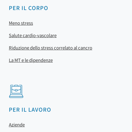
PER IL CORPO
Meno stress
Salute cardio-vascolare
Riduzione dello stress correlato al cancro
La MT e le dipendenze
PER IL LAVORO
Aziende