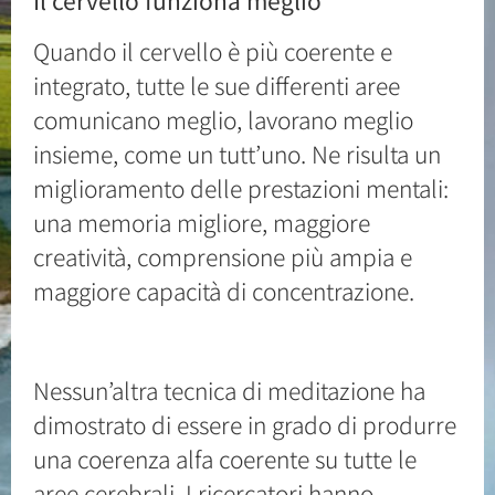
Il cervello funziona meglio
Quando il cervello è più coerente e
integrato, tutte le sue differenti aree
comunicano meglio, lavorano meglio
insieme, come un tutt’uno. Ne risulta un
miglioramento delle prestazioni mentali:
una memoria migliore, maggiore
creatività, comprensione più ampia e
maggiore capacità di concentrazione.
Nessun’altra tecnica di meditazione ha
dimostrato di essere in grado di produrre
una coerenza alfa coerente su tutte le
aree cerebrali. I ricercatori hanno