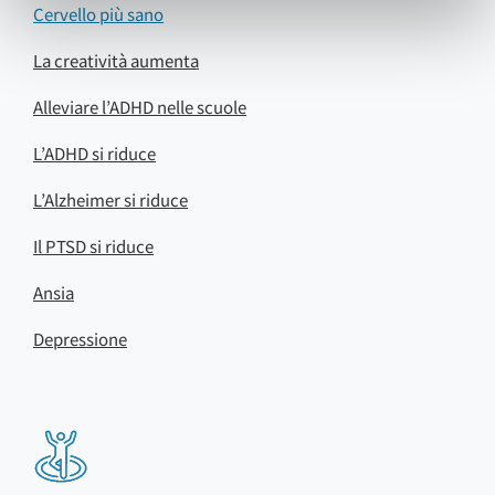
Cervello più sano
La creatività aumenta
Alleviare l’ADHD nelle scuole
L’ADHD si riduce
L’Alzheimer si riduce
Il PTSD si riduce
Ansia
Depressione