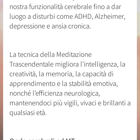
nostra funzionalità cerebrale fino a dar
luogo a disturbi come ADHD, Alzheimer,
depressione e ansia cronica.
La tecnica della Meditazione
Trascendentale migliora l’intelligenza, la
creatività, la memoria, la capacità di
apprendimento e la stabilità emotiva,
nonché l’efficienza neurologica,
mantenendoci più vigili, vivaci e brillanti a
qualsiasi età.