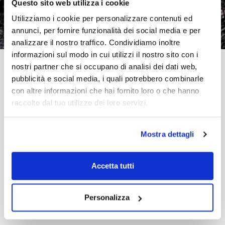
Questo sito web utilizza i cookie
Utilizziamo i cookie per personalizzare contenuti ed
annunci, per fornire funzionalità dei social media e per
analizzare il nostro traffico. Condividiamo inoltre
informazioni sul modo in cui utilizzi il nostro sito con i
nostri partner che si occupano di analisi dei dati web,
pubblicità e social media, i quali potrebbero combinarle
con altre informazioni che hai fornito loro o che hanno
I Benefici
raccolto dal tuo utilizzo dei loro servizi.
Mostra dettagli
Accetta tutti
Personalizza
PER LA MENTE