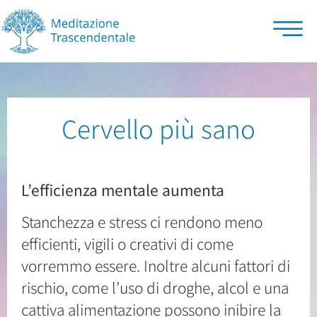
Cervello più sano
Cervello più sano
L’efficienza mentale aumenta
Stanchezza e stress ci rendono meno
efficienti, vigili o creativi di come
vorremmo essere. Inoltre alcuni fattori di
rischio, come l’uso di droghe, alcol e una
cattiva alimentazione possono inibire la