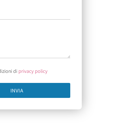
izioni di
privacy policy
INVIA