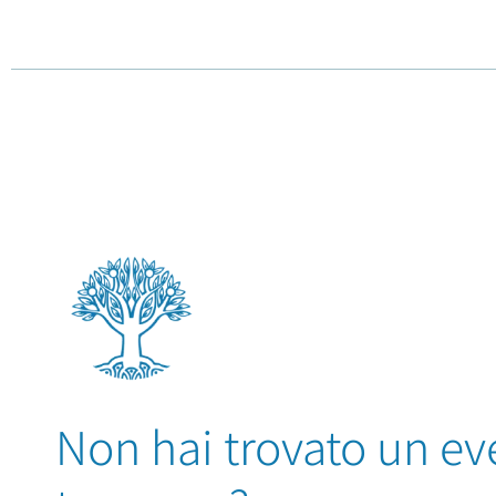
Non hai trovato un ev