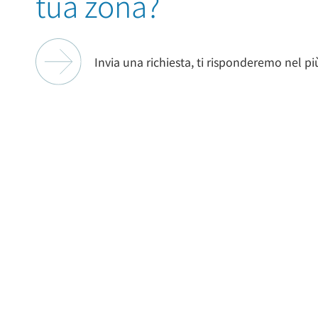
tua zona?
Invia una richiesta, ti risponderemo nel p