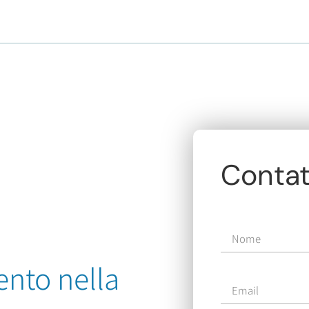
Contat
ento nella