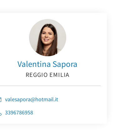
Valentina Sapora
REGGIO EMILIA
valesapora@hotmail.it
3396786958