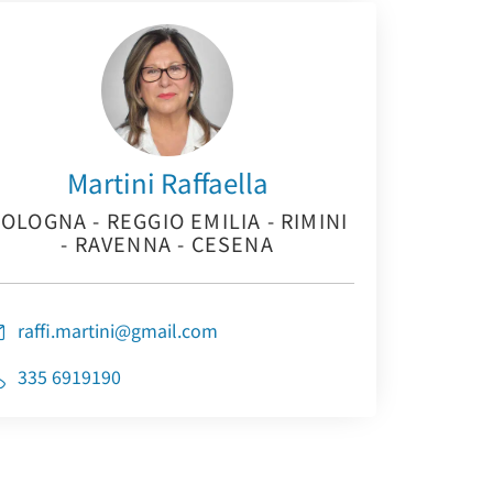
Martini Raffaella
OLOGNA - REGGIO EMILIA - RIMINI
- RAVENNA - CESENA
raffi.martini@gmail.com
335 6919190